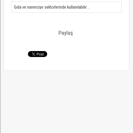
Gıda ve narenciye sektorlerinde kullanılabilir ..
Paylaş