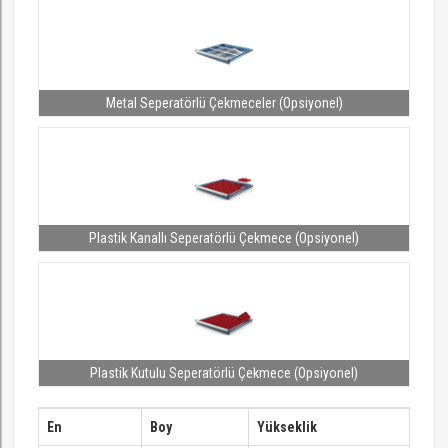
Metal Seperatörlü Çekmeceler (Opsiyonel)
Plastik Kanallı Seperatörlü Çekmece (Opsiyonel)
Plastik Kutulu Seperatörlü Çekmece (Opsiyonel)
En
Boy
Yükseklik