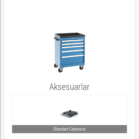
Aksesuarlar
Standart Cekmece